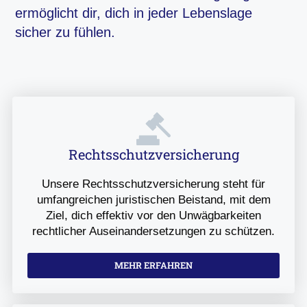
ermöglicht dir, dich in jeder Lebenslage
sicher zu fühlen.
Rechtsschutzversicherung
Unsere Rechtsschutzversicherung steht für
umfangreichen juristischen Beistand, mit dem
Ziel, dich effektiv vor den Unwägbarkeiten
rechtlicher Auseinandersetzungen zu schützen.
MEHR ERFAHREN