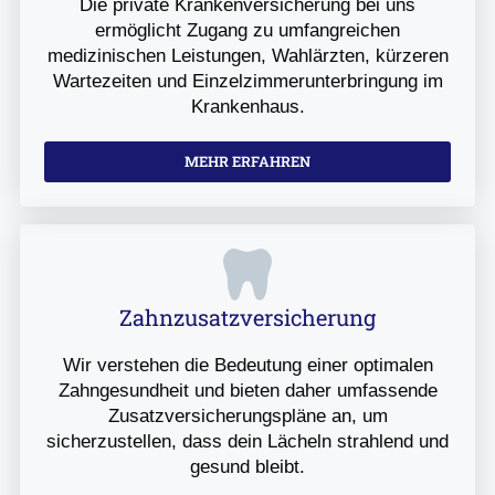
Die private Krankenversicherung bei uns
ermöglicht Zugang zu umfangreichen
medizinischen Leistungen, Wahlärzten, kürzeren
Wartezeiten und Einzelzimmerunterbringung im
Krankenhaus.
MEHR ERFAHREN
Zahnzusatzversicherung
Wir verstehen die Bedeutung einer optimalen
Zahngesundheit und bieten daher umfassende
Zusatzversicherungspläne an, um
sicherzustellen, dass dein Lächeln strahlend und
gesund bleibt.