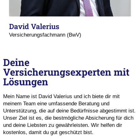
David Valerius
Versicherungsfachmann (BwV)
Deine
Versicherungsexperten mit
Lösungen
Mein Name ist David Valerius und ich biete dir mit
meinem Team eine umfassende Beratung und
Unterstützung, die auf deine Bedürfnisse abgestimmt ist.
Unser Ziel ist es, die bestmögliche Absicherung für dich
und deine Liebsten zu gewährleisten. Wir helfen dir
kostenlos, damit du gut geschützt bist.