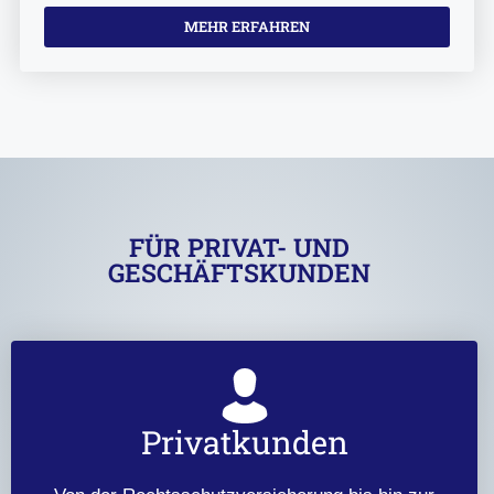
MEHR ERFAHREN
FÜR PRIVAT- UND
GESCHÄFTSKUNDEN
Privatkunden