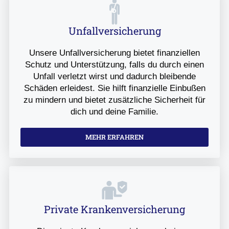
Unfallversicherung
Unsere Unfallversicherung bietet finanziellen
Schutz und Unterstützung, falls du durch einen
Unfall verletzt wirst und dadurch bleibende
Schäden erleidest. Sie hilft finanzielle Einbußen
zu mindern und bietet zusätzliche Sicherheit für
dich und deine Familie.
MEHR ERFAHREN
Private Krankenversicherung