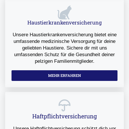
Haustierkrankenversicherung
Unsere Haustierkrankenversicherung bietet eine
umfassende medizinische Versorgung für deine
geliebten Haustiere. Sichere dir mit uns
umfassenden Schutz für die Gesundheit deiner
pelzigen Familienmitglieder.
MEHR ERFAHREN
Haftpflichtversicherung
Unsere Haftpflichtversicherung schützt dich vor