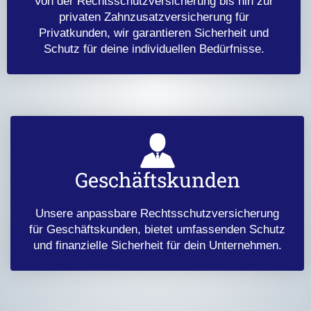
Von der Rechtsschutzversicherung bis hin zur
privaten Zahnzusatzversicherung für
Privatkunden, wir garantieren Sicherheit und
Schutz für deine individuellen Bedürfnisse.
Geschäftskunden
Unsere anpassbare Rechtsschutzversicherung
für Geschäftskunden, bietet umfassenden Schutz
und finanzielle Sicherheit für dein Unternehmen.