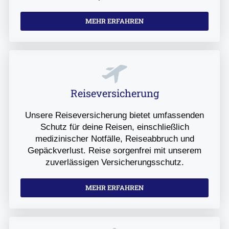
MEHR ERFAHREN
Reiseversicherung
Unsere Reiseversicherung bietet umfassenden
Schutz für deine Reisen, einschließlich
medizinischer Notfälle, Reiseabbruch und
Gepäckverlust. Reise sorgenfrei mit unserem
zuverlässigen Versicherungsschutz.
MEHR ERFAHREN