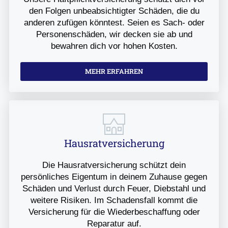
den Folgen unbeabsichtigter Schäden, die du
anderen zufügen könntest. Seien es Sach- oder
Personenschäden, wir decken sie ab und
bewahren dich vor hohen Kosten.
MEHR ERFAHREN
Hausratversicherung
Die Hausratversicherung schützt dein
persönliches Eigentum in deinem Zuhause gegen
Schäden und Verlust durch Feuer, Diebstahl und
weitere Risiken. Im Schadensfall kommt die
Versicherung für die Wiederbeschaffung oder
Reparatur auf.